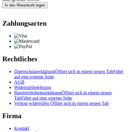
In den Warenkorb legen
Zahlungsarten
Rechtliches
Datenschutzerklärung
Öffnet sich in einem neuen Tab
Führt
auf eine externe Seite
AGB
Widerrufsbelehrung
Barrierefreiheitserklärung
Öffnet sich in einem neuen
Tab
Führt auf eine externe Seite
Vertrag widerrufen
Öffnet sich in einem neuen Tab
Firma
Kontakt