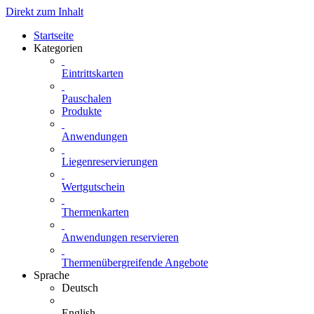
Direkt zum Inhalt
Startseite
Kategorien
Eintrittskarten
Pauschalen
Produkte
Anwendungen
Liegenreservierungen
Wertgutschein
Thermenkarten
Anwendungen reservieren
Thermenübergreifende Angebote
Sprache
Deutsch
English