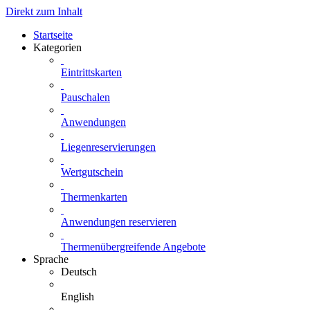
Direkt zum Inhalt
Startseite
Kategorien
Eintrittskarten
Pauschalen
Anwendungen
Liegenreservierungen
Wertgutschein
Thermenkarten
Anwendungen reservieren
Thermenübergreifende Angebote
Sprache
Deutsch
English