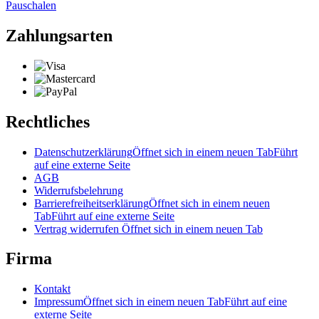
Pauschalen
Zahlungsarten
Rechtliches
Datenschutzerklärung
Öffnet sich in einem neuen Tab
Führt
auf eine externe Seite
AGB
Widerrufsbelehrung
Barrierefreiheitserklärung
Öffnet sich in einem neuen
Tab
Führt auf eine externe Seite
Vertrag widerrufen
Öffnet sich in einem neuen Tab
Firma
Kontakt
Impressum
Öffnet sich in einem neuen Tab
Führt auf eine
externe Seite