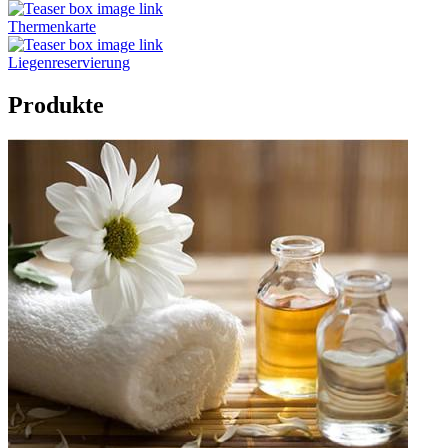
Thermenkarte
Liegenreservierung
Produkte