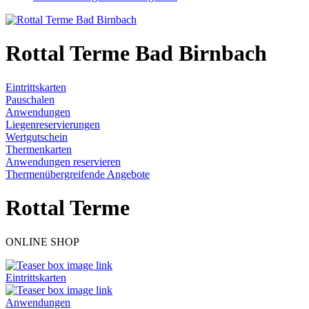
Rottal Terme Bad Birnbach
Eintrittskarten
Pauschalen
Anwendungen
Liegenreservierungen
Wertgutschein
Thermenkarten
Anwendungen reservieren
Thermenübergreifende Angebote
Rottal Terme
ONLINE SHOP
Eintrittskarten
Anwendungen