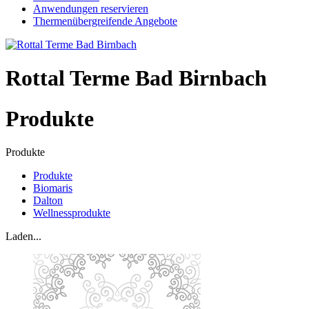
Anwendungen reservieren
Thermenübergreifende Angebote
Rottal Terme Bad Birnbach
Produkte
Produkte
Produkte
Biomaris
Dalton
Wellnessprodukte
Laden...