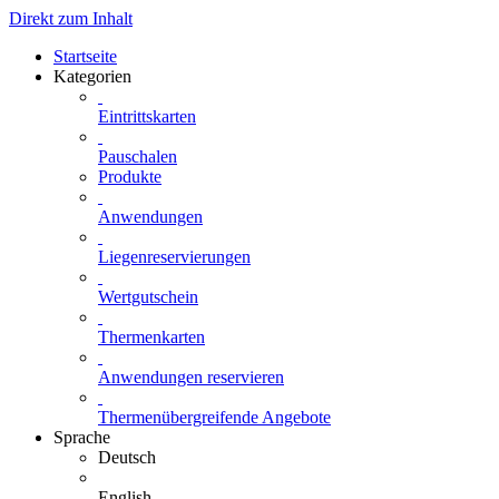
Direkt zum Inhalt
Startseite
Kategorien
Eintrittskarten
Pauschalen
Produkte
Anwendungen
Liegenreservierungen
Wertgutschein
Thermenkarten
Anwendungen reservieren
Thermenübergreifende Angebote
Sprache
Deutsch
English