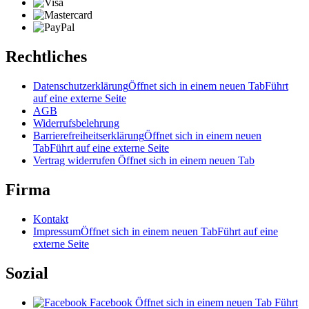
Rechtliches
Datenschutzerklärung
Öffnet sich in einem neuen Tab
Führt
auf eine externe Seite
AGB
Widerrufsbelehrung
Barrierefreiheitserklärung
Öffnet sich in einem neuen
Tab
Führt auf eine externe Seite
Vertrag widerrufen
Öffnet sich in einem neuen Tab
Firma
Kontakt
Impressum
Öffnet sich in einem neuen Tab
Führt auf eine
externe Seite
Sozial
Facebook
Öffnet sich in einem neuen Tab
Führt