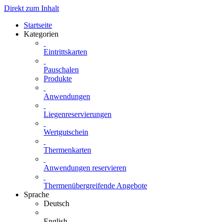
Direkt zum Inhalt
Startseite
Kategorien
Eintrittskarten
Pauschalen
Produkte
Anwendungen
Liegenreservierungen
Wertgutschein
Thermenkarten
Anwendungen reservieren
Thermenübergreifende Angebote
Sprache
Deutsch
English