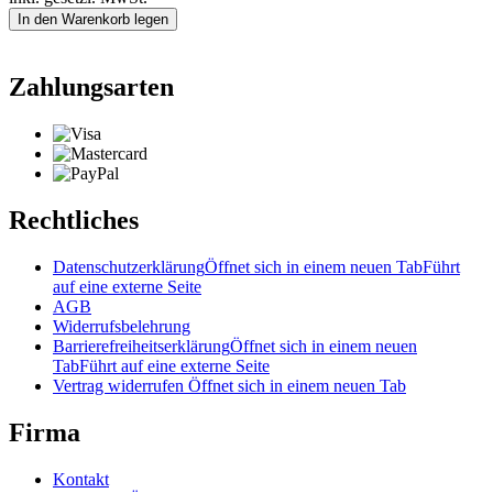
In den Warenkorb legen
Zahlungsarten
Rechtliches
Datenschutzerklärung
Öffnet sich in einem neuen Tab
Führt
auf eine externe Seite
AGB
Widerrufsbelehrung
Barrierefreiheitserklärung
Öffnet sich in einem neuen
Tab
Führt auf eine externe Seite
Vertrag widerrufen
Öffnet sich in einem neuen Tab
Firma
Kontakt