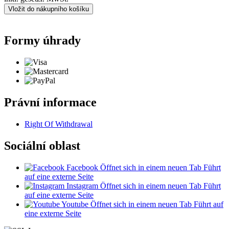
Vložit do nákupního košíku
Formy úhrady
Právní informace
Right Of Withdrawal
Sociální oblast
Facebook
Öffnet sich in einem neuen Tab
Führt
auf eine externe Seite
Instagram
Öffnet sich in einem neuen Tab
Führt
auf eine externe Seite
Youtube
Öffnet sich in einem neuen Tab
Führt auf
eine externe Seite