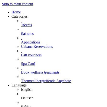
Skip to main content
Home
Categories
Tickets
flat rates
Applications
Cabana Reservations
Gift vouchers
Spa Card
Book wellness treatments
Thermenübergreifende Angebote
Language
English
Deutsch
čeština