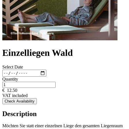
Einzelliegen Wald
Select Date
Quantity
€
12.50
VAT included
Check Availability
Description
Möchten Sie statt einer einzelnen Liege den gesamten Liegenraum