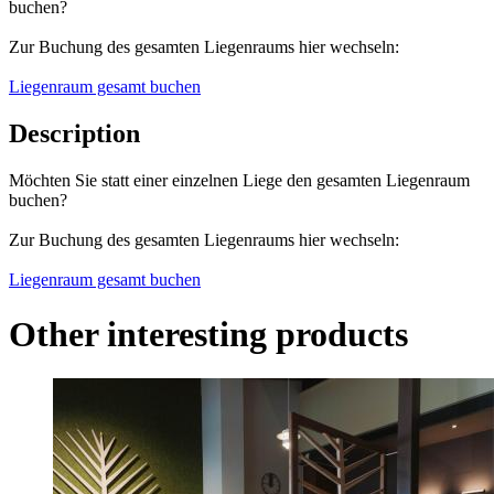
buchen?
Zur Buchung des gesamten Liegenraums hier wechseln:
Liegenraum gesamt buchen
Description
Möchten Sie statt einer einzelnen Liege den gesamten Liegenraum
buchen?
Zur Buchung des gesamten Liegenraums hier wechseln:
Liegenraum gesamt buchen
Other interesting products