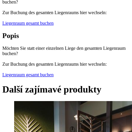
buchen?
Zur Buchung des gesamten Liegenraums hier wechseln:
Liegenraum gesamt buchen
Popis
Möchten Sie statt einer einzelnen Liege den gesamten Liegenraum
buchen?
Zur Buchung des gesamten Liegenraums hier wechseln:
Liegenraum gesamt buchen
Další zajímavé produkty