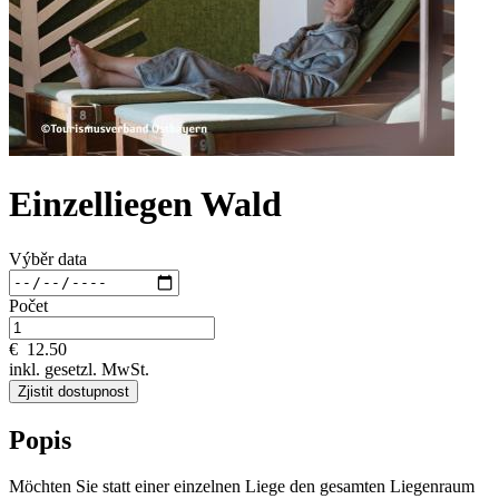
Einzelliegen Wald
Výběr data
Počet
€
12.50
inkl. gesetzl. MwSt.
Zjistit dostupnost
Popis
Möchten Sie statt einer einzelnen Liege den gesamten Liegenraum