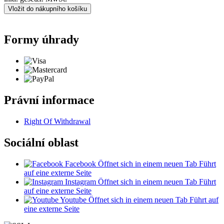
Vložit do nákupního košíku
Formy úhrady
Právní informace
Right Of Withdrawal
Sociální oblast
Facebook
Öffnet sich in einem neuen Tab
Führt
auf eine externe Seite
Instagram
Öffnet sich in einem neuen Tab
Führt
auf eine externe Seite
Youtube
Öffnet sich in einem neuen Tab
Führt auf
eine externe Seite