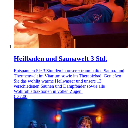
Heilbaden und Saunawelt 3 Std.
Entspannen Sie 3 Stunden in unserer traumhaften Sauna- und
Thermenwelt im Vitarium sowie im Therapiebad. Genießen
Sie das wohlig warme Heilwasser und unsere 13
verschiedenen Saunen und Dampfbäder sowie alle
Wohlfühlattraktionen in vollen Zügen.
€
27.00