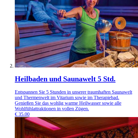
Heilbaden und Saunawelt 5 Std.
Entspannen Sie 5 Stunden in unserer traumhaften Saunawelt
und Thermenwelt im Vitarium sowie im Therapiebad.
Genießen Sie das wohlig warme Heilwasser sowie alle
Wohlfühlattraktionen in vollen Zügen.
€
35.00