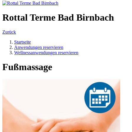
Rottal Terme Bad Birnbach
Zurück
Startseite
Anwendungen reservieren
Wellnessanwendungen reservieren
Fußmassage