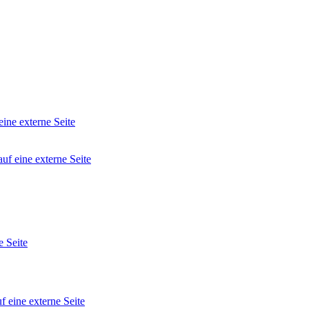
eine externe Seite
auf eine externe Seite
e Seite
f eine externe Seite