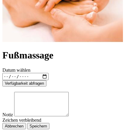
Fußmassage
Datum wählen
Verfügbarkeit abfragen
Notiz
Zeichen verbleibend
Abbrechen
Speichern