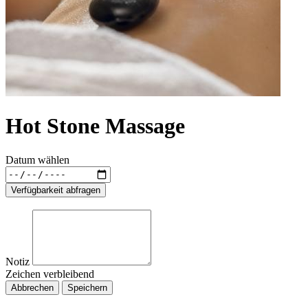
Hot Stone Massage
Datum wählen
Verfügbarkeit abfragen
Notiz
Zeichen verbleibend
Abbrechen
Speichern