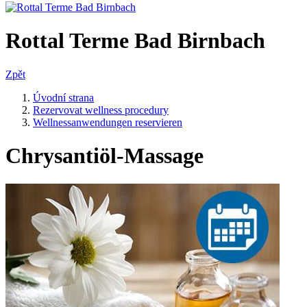
Rottal Terme Bad Birnbach
Zpět
Úvodní strana
Rezervovat wellness procedury
Wellnessanwendungen reservieren
Chrysantiöl-Massage